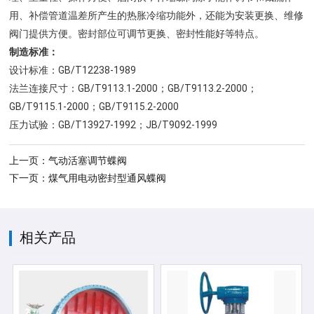
用、补偿管道温差所产生的热胀冷缩功能外，还能为安装更换、维修
阀门提供方便。密封部位可调节更换、密封性能好等特点。
制造标准：
设计标准：GB/T12238-1989
法兰连接尺寸：GB/T9113.1-2000；GB/T9113.2-2000；
GB/T9115.1-2000；GB/T9115.2-2000
压力试验：GB/T13927-1992；JB/T9092-1999
上一页：气动活塞调节蝶阀
下一页：煤气用电动密封型通风蝶阀
相关产品