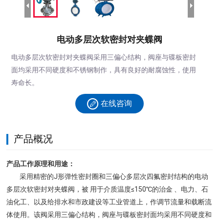
电动多层次软密封对夹蝶阀
电动多层次软密封对夹蝶阀采用三偏心结构，阀座与碟板密封
面均采用不同硬度和不锈钢制作，具有良好的耐腐蚀性，使用
寿命长。
在线咨询
产品概况
产品工作原理和用途：
采用精密的J形弹性密封圈和三偏心多层次四氟密封结构的电动
多层次软密封对夹蝶阀，被 用于介质温度≤150℃的治金 、电力、石
油化工、以及给排水和市政建设等工业管道上，作调节流量和载断流
体使用。该阀采用三偏心结构，阀座与碟板密封面均采用不同硬度和