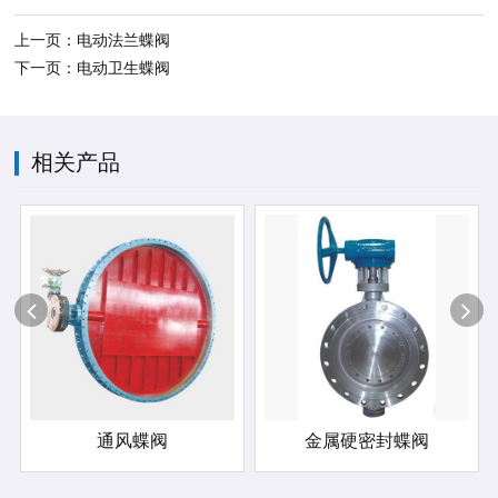
上一页：电动法兰蝶阀
下一页：电动卫生蝶阀
相关产品
通风蝶阀
金属硬密封蝶阀